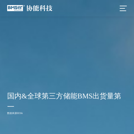
国内&全球第三方储能BMS出货量第
一
数据来源EESA