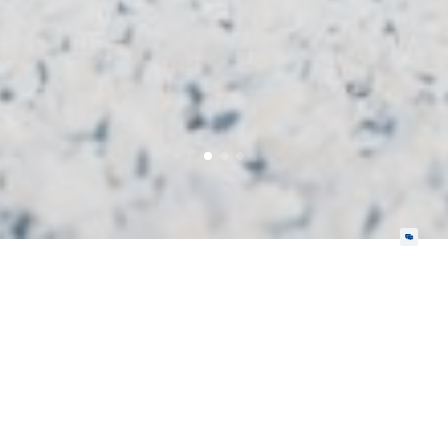
核心业务
协能科技立足新能源产业链、储能、动力等关键领域，
以新能源电池管理技术及产品为核心，构建产业化的电池