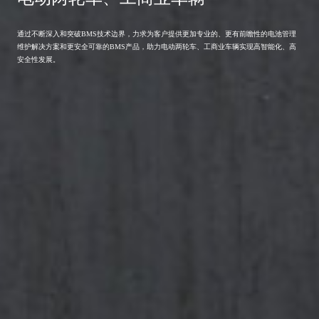
通过不断深入和突破BMS技术边界，力求为客户提供更加专业的、更有前瞻性的电池管理
维护解决方案和更安全可靠的BMS产品，助力电动两轮车、工商业车辆实现高智能化、高
安全性发展。