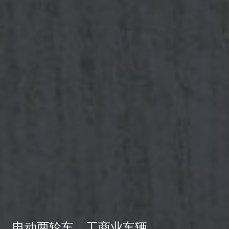
电动两轮车、工商业车辆