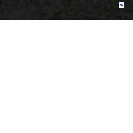
电动两轮车BMS
电压电流温度检测与保护；电池
均衡；多样化通信；数据储存